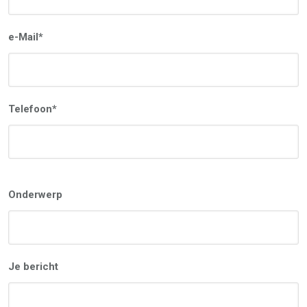
e-Mail*
Telefoon*
Onderwerp
Je bericht