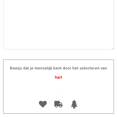
Bewijs dat je menselijk bent door het selecteren van
hart
.