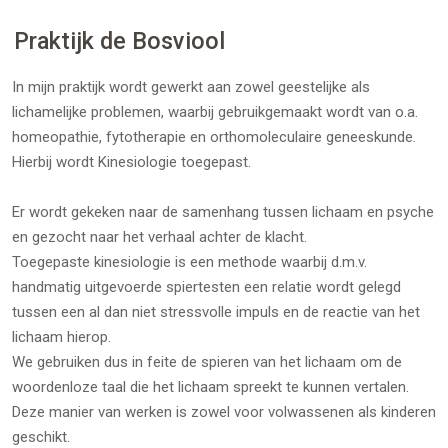
Praktijk de Bosviool
In mijn praktijk wordt gewerkt aan zowel geestelijke als
lichamelijke problemen, waarbij gebruikgemaakt wordt van o.a.
homeopathie, fytotherapie en orthomoleculaire geneeskunde.
Hierbij wordt Kinesiologie toegepast.
Er wordt gekeken naar de samenhang tussen lichaam en psyche
en gezocht naar het verhaal achter de klacht.
Toegepaste kinesiologie is een methode waarbij d.m.v.
handmatig uitgevoerde spiertesten een relatie wordt gelegd
tussen een al dan niet stressvolle impuls en de reactie van het
lichaam hierop.
We gebruiken dus in feite de spieren van het lichaam om de
woordenloze taal die het lichaam spreekt te kunnen vertalen.
Deze manier van werken is zowel voor volwassenen als kinderen
geschikt.